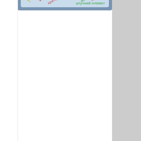
штучний інтелект