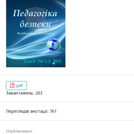
pdf
Завантажень: 203
Переглядів анотації: 761
Опубліковано