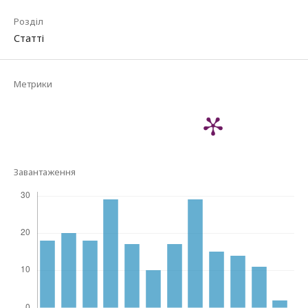
Розділ
Статті
Метрики
Завантаження